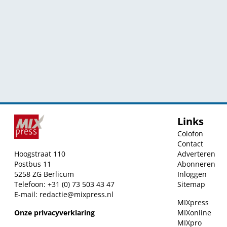
Links
Colofon
Contact
Hoogstraat 110
Adverteren
Postbus 11
Abonneren
5258 ZG Berlicum
Inloggen
Telefoon: +31 (0) 73 503 43 47
Sitemap
E-mail:
redactie@mixpress.nl
MIXpress
Onze privacyverklaring
MIXonline
MIXpro