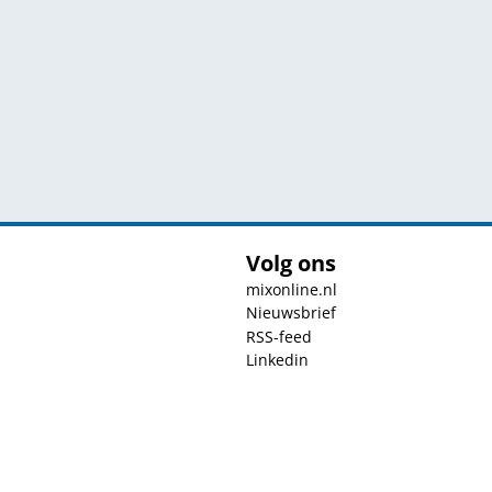
Volg ons
mixonline.nl
Nieuwsbrief
RSS-feed
Linkedin