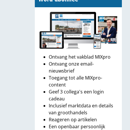
Ontvang het vakblad MIXpro
Ontvang onze email-
nieuwsbrief
Toegang tot alle MIXpro-
content
Geef 3 collega's een login
cadeau
Inclusief marktdata en details
van groothandels
Reageren op artikelen
Een openbaar persoonlijk