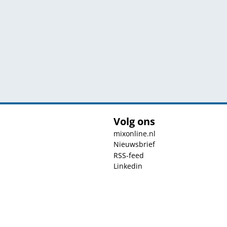
Volg ons
mixonline.nl
Nieuwsbrief
RSS-feed
Linkedin