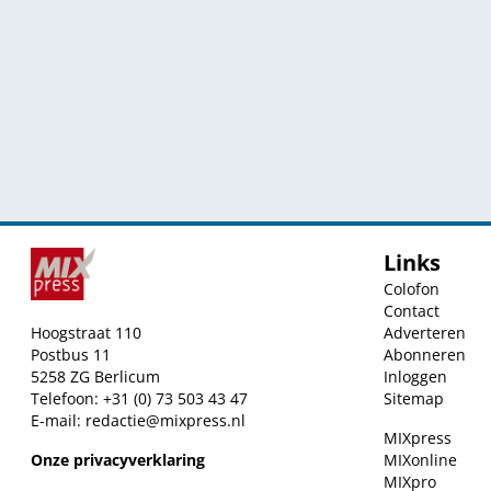
Links
Colofon
Contact
Hoogstraat 110
Adverteren
Postbus 11
Abonneren
5258 ZG Berlicum
Inloggen
Telefoon: +31 (0) 73 503 43 47
Sitemap
E-mail:
redactie@mixpress.nl
MIXpress
Onze privacyverklaring
MIXonline
MIXpro