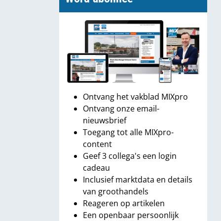
Ontvang het vakblad MIXpro
Ontvang onze email-
nieuwsbrief
Toegang tot alle MIXpro-
content
Geef 3 collega's een login
cadeau
Inclusief marktdata en details
van groothandels
Reageren op artikelen
Een openbaar persoonlijk