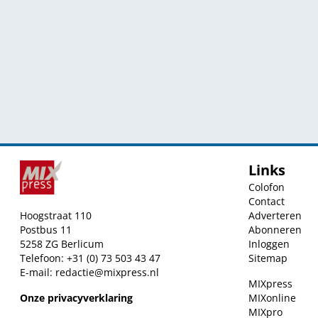
Links
Colofon
Contact
Hoogstraat 110
Adverteren
Postbus 11
Abonneren
5258 ZG Berlicum
Inloggen
Telefoon: +31 (0) 73 503 43 47
Sitemap
E-mail:
redactie@mixpress.nl
MIXpress
Onze privacyverklaring
MIXonline
MIXpro