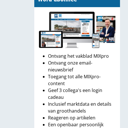
Ontvang het vakblad MIXpro
Ontvang onze email-
nieuwsbrief
Toegang tot alle MIXpro-
content
Geef 3 collega's een login
cadeau
Inclusief marktdata en details
van groothandels
Reageren op artikelen
Een openbaar persoonlijk