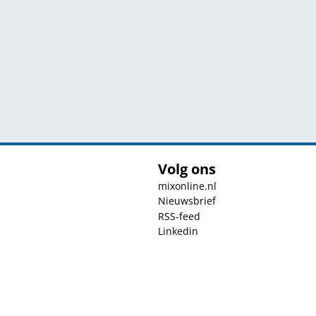
Volg ons
mixonline.nl
Nieuwsbrief
RSS-feed
Linkedin