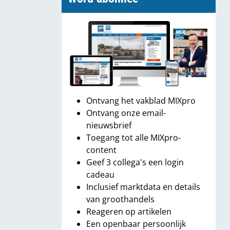
Ontvang het vakblad MIXpro
Ontvang onze email-
nieuwsbrief
Toegang tot alle MIXpro-
content
Geef 3 collega's een login
cadeau
Inclusief marktdata en details
van groothandels
Reageren op artikelen
Een openbaar persoonlijk