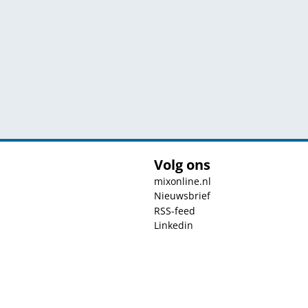
Volg ons
mixonline.nl
Nieuwsbrief
RSS-feed
Linkedin