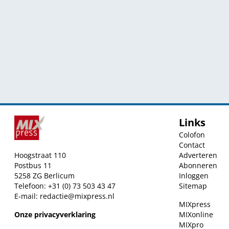
Links
Colofon
Contact
Hoogstraat 110
Adverteren
Postbus 11
Abonneren
5258 ZG Berlicum
Inloggen
Telefoon: +31 (0) 73 503 43 47
Sitemap
E-mail:
redactie@mixpress.nl
MIXpress
Onze privacyverklaring
MIXonline
MIXpro