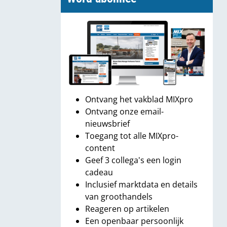
Ontvang het vakblad MIXpro
Ontvang onze email-
nieuwsbrief
Toegang tot alle MIXpro-
content
Geef 3 collega's een login
cadeau
Inclusief marktdata en details
van groothandels
Reageren op artikelen
Een openbaar persoonlijk