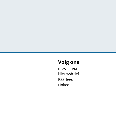
Volg ons
mixonline.nl
Nieuwsbrief
RSS-feed
Linkedin