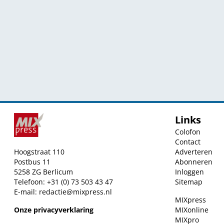
Links
Colofon
Contact
Hoogstraat 110
Adverteren
Postbus 11
Abonneren
5258 ZG Berlicum
Inloggen
Telefoon: +31 (0) 73 503 43 47
Sitemap
E-mail:
redactie@mixpress.nl
MIXpress
Onze privacyverklaring
MIXonline
MIXpro