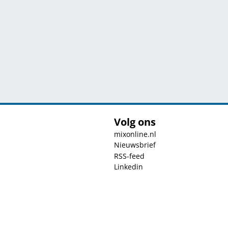
Volg ons
mixonline.nl
Nieuwsbrief
RSS-feed
Linkedin