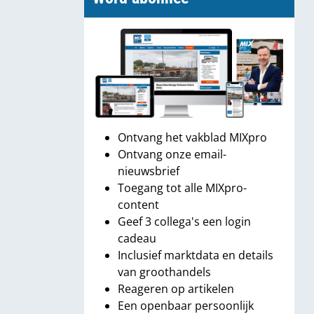
Ontvang het vakblad MIXpro
Ontvang onze email-
nieuwsbrief
Toegang tot alle MIXpro-
content
Geef 3 collega's een login
cadeau
Inclusief marktdata en details
van groothandels
Reageren op artikelen
Een openbaar persoonlijk