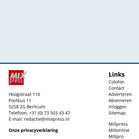
Links
Colofon
Contact
Hoogstraat 110
Adverteren
Postbus 11
Abonneren
5258 ZG Berlicum
Inloggen
Telefoon: +31 (0) 73 503 43 47
Sitemap
E-mail:
redactie@mixpress.nl
MIXpress
Onze privacyverklaring
MIXonline
MIXpro