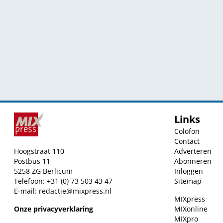
Links
Colofon
Contact
Hoogstraat 110
Adverteren
Postbus 11
Abonneren
5258 ZG Berlicum
Inloggen
Telefoon: +31 (0) 73 503 43 47
Sitemap
E-mail:
redactie@mixpress.nl
MIXpress
Onze privacyverklaring
MIXonline
MIXpro