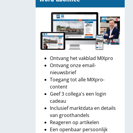
Ontvang het vakblad MIXpro
Ontvang onze email-
nieuwsbrief
Toegang tot alle MIXpro-
content
Geef 3 collega's een login
cadeau
Inclusief marktdata en details
van groothandels
Reageren op artikelen
Een openbaar persoonlijk