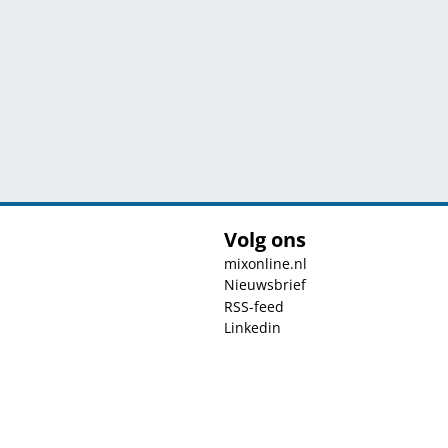
Volg ons
mixonline.nl
Nieuwsbrief
RSS-feed
Linkedin