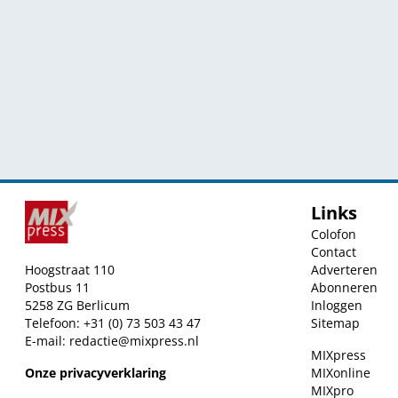
Links
Colofon
Contact
Hoogstraat 110
Adverteren
Postbus 11
Abonneren
5258 ZG Berlicum
Inloggen
Telefoon: +31 (0) 73 503 43 47
Sitemap
E-mail:
redactie@mixpress.nl
MIXpress
Onze privacyverklaring
MIXonline
MIXpro