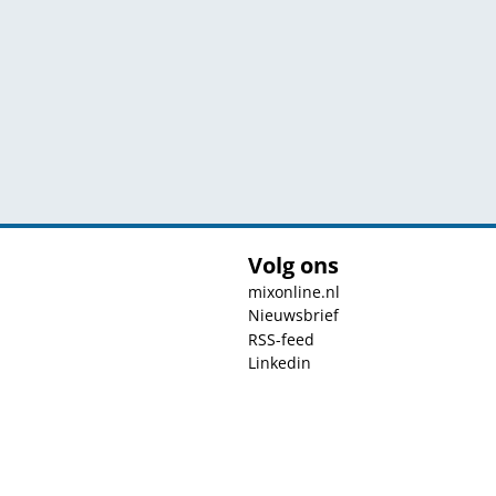
Volg ons
mixonline.nl
Nieuwsbrief
RSS-feed
Linkedin