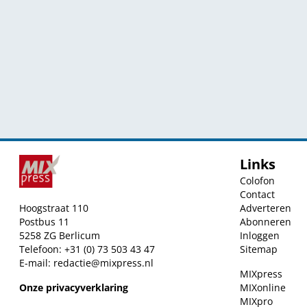
Links
Colofon
Contact
Hoogstraat 110
Adverteren
Postbus 11
Abonneren
5258 ZG Berlicum
Inloggen
Telefoon: +31 (0) 73 503 43 47
Sitemap
E-mail:
redactie@mixpress.nl
MIXpress
Onze privacyverklaring
MIXonline
MIXpro