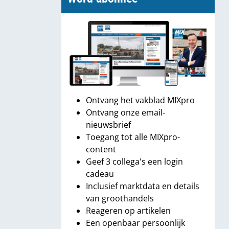
Ontvang het vakblad MIXpro
Ontvang onze email-
nieuwsbrief
Toegang tot alle MIXpro-
content
Geef 3 collega's een login
cadeau
Inclusief marktdata en details
van groothandels
Reageren op artikelen
Een openbaar persoonlijk