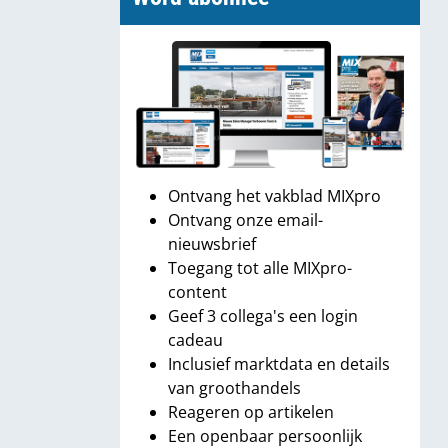
Ontvang het vakblad MIXpro
Ontvang onze email-
nieuwsbrief
Toegang tot alle MIXpro-
content
Geef 3 collega's een login
cadeau
Inclusief marktdata en details
van groothandels
Reageren op artikelen
Een openbaar persoonlijk