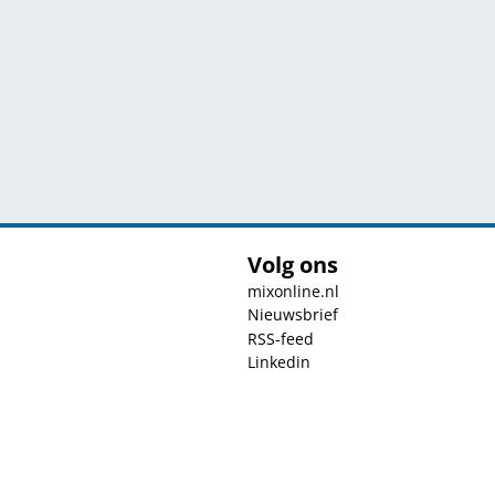
Volg ons
mixonline.nl
Nieuwsbrief
RSS-feed
Linkedin