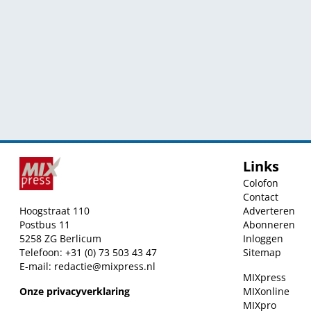
Links
Colofon
Contact
Hoogstraat 110
Adverteren
Postbus 11
Abonneren
5258 ZG Berlicum
Inloggen
Telefoon: +31 (0) 73 503 43 47
Sitemap
E-mail:
redactie@mixpress.nl
MIXpress
Onze privacyverklaring
MIXonline
MIXpro