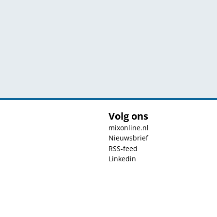
Volg ons
mixonline.nl
Nieuwsbrief
RSS-feed
Linkedin