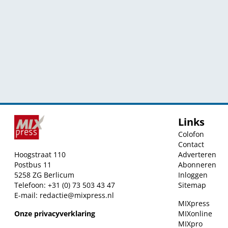
Links
Colofon
Contact
Hoogstraat 110
Adverteren
Postbus 11
Abonneren
5258 ZG Berlicum
Inloggen
Telefoon: +31 (0) 73 503 43 47
Sitemap
E-mail:
redactie@mixpress.nl
MIXpress
Onze privacyverklaring
MIXonline
MIXpro