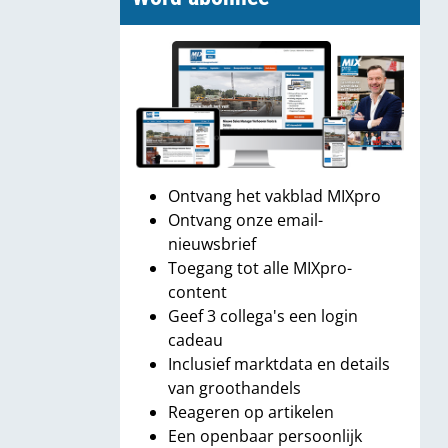
Ontvang het vakblad MIXpro
Ontvang onze email-
nieuwsbrief
Toegang tot alle MIXpro-
content
Geef 3 collega's een login
cadeau
Inclusief marktdata en details
van groothandels
Reageren op artikelen
Een openbaar persoonlijk