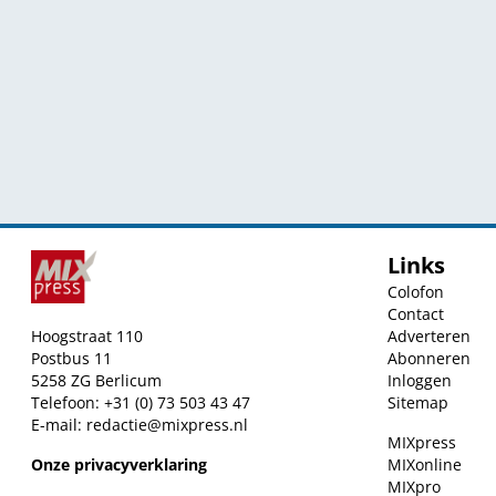
Links
Colofon
Contact
Hoogstraat 110
Adverteren
Postbus 11
Abonneren
5258 ZG Berlicum
Inloggen
Telefoon: +31 (0) 73 503 43 47
Sitemap
E-mail:
redactie@mixpress.nl
MIXpress
Onze privacyverklaring
MIXonline
MIXpro