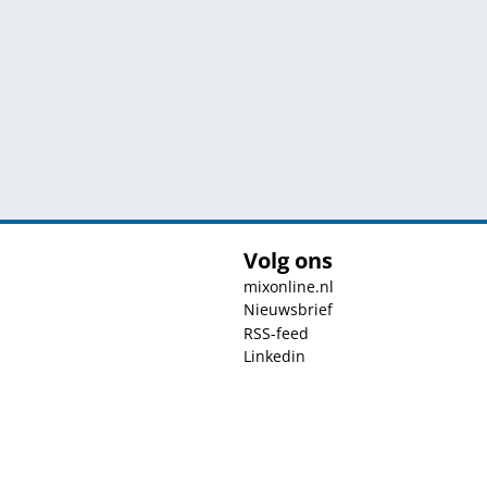
Volg ons
mixonline.nl
Nieuwsbrief
RSS-feed
Linkedin