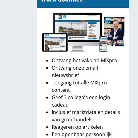
Ontvang het vakblad MIXpro
Ontvang onze email-
nieuwsbrief
Toegang tot alle MIXpro-
content
Geef 3 collega's een login
cadeau
Inclusief marktdata en details
van groothandels
Reageren op artikelen
Een openbaar persoonlijk