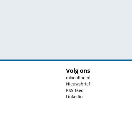
Volg ons
mixonline.nl
Nieuwsbrief
RSS-feed
Linkedin