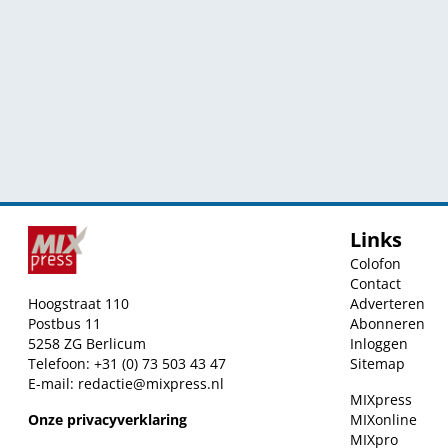
Links
Colofon
Contact
Hoogstraat 110
Adverteren
Postbus 11
Abonneren
5258 ZG Berlicum
Inloggen
Telefoon: +31 (0) 73 503 43 47
Sitemap
E-mail:
redactie@mixpress.nl
MIXpress
Onze privacyverklaring
MIXonline
MIXpro