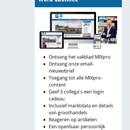
Ontvang het vakblad MIXpro
Ontvang onze email-
nieuwsbrief
Toegang tot alle MIXpro-
content
Geef 3 collega's een login
cadeau
Inclusief marktdata en details
van groothandels
Reageren op artikelen
Een openbaar persoonlijk