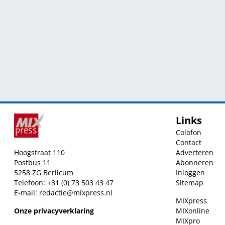
Links
Colofon
Contact
Hoogstraat 110
Adverteren
Postbus 11
Abonneren
5258 ZG Berlicum
Inloggen
Telefoon: +31 (0) 73 503 43 47
Sitemap
E-mail:
redactie@mixpress.nl
MIXpress
Onze privacyverklaring
MIXonline
MIXpro