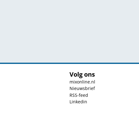
Volg ons
mixonline.nl
Nieuwsbrief
RSS-feed
Linkedin