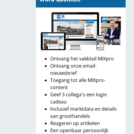
Ontvang het vakblad MIXpro
Ontvang onze email-
nieuwsbrief
Toegang tot alle MIXpro-
content
Geef 3 collega's een login
cadeau
Inclusief marktdata en details
van groothandels
Reageren op artikelen
Een openbaar persoonlijk