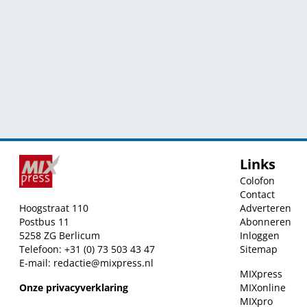
Links
Colofon
Contact
Hoogstraat 110
Adverteren
Postbus 11
Abonneren
5258 ZG Berlicum
Inloggen
Telefoon: +31 (0) 73 503 43 47
Sitemap
E-mail:
redactie@mixpress.nl
MIXpress
Onze privacyverklaring
MIXonline
MIXpro