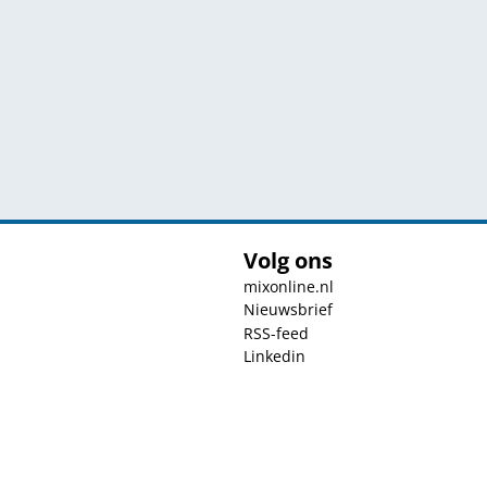
Volg ons
mixonline.nl
Nieuwsbrief
RSS-feed
Linkedin