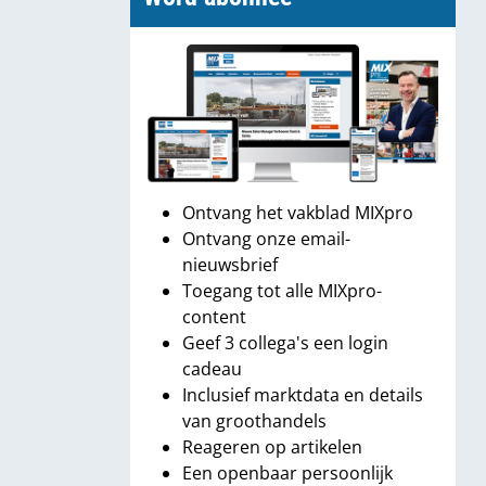
Ontvang het vakblad MIXpro
Ontvang onze email-
nieuwsbrief
Toegang tot alle MIXpro-
content
Geef 3 collega's een login
cadeau
Inclusief marktdata en details
van groothandels
Reageren op artikelen
Een openbaar persoonlijk