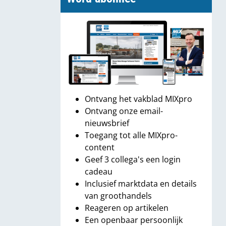
Ontvang het vakblad MIXpro
Ontvang onze email-
nieuwsbrief
Toegang tot alle MIXpro-
content
Geef 3 collega's een login
cadeau
Inclusief marktdata en details
van groothandels
Reageren op artikelen
Een openbaar persoonlijk