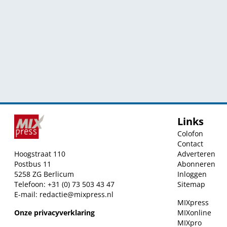
Links
Colofon
Contact
Hoogstraat 110
Adverteren
Postbus 11
Abonneren
5258 ZG Berlicum
Inloggen
Telefoon: +31 (0) 73 503 43 47
Sitemap
E-mail:
redactie@mixpress.nl
MIXpress
Onze privacyverklaring
MIXonline
MIXpro