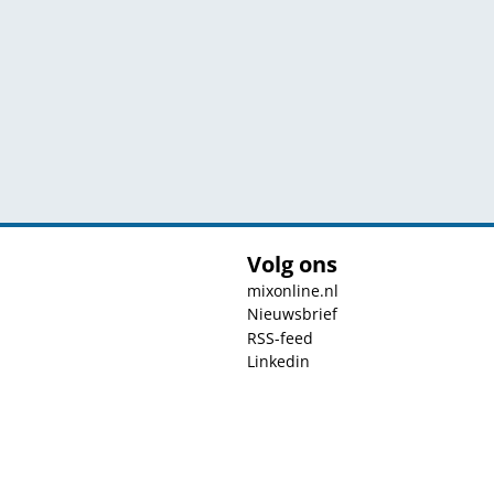
Volg ons
mixonline.nl
Nieuwsbrief
RSS-feed
Linkedin