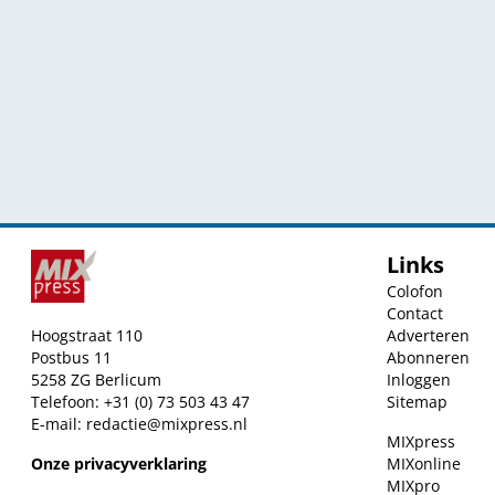
Links
Colofon
Contact
Hoogstraat 110
Adverteren
Postbus 11
Abonneren
5258 ZG Berlicum
Inloggen
Telefoon: +31 (0) 73 503 43 47
Sitemap
E-mail:
redactie@mixpress.nl
MIXpress
Onze privacyverklaring
MIXonline
MIXpro