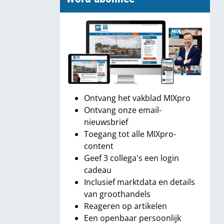
Ontvang het vakblad MIXpro
Ontvang onze email-
nieuwsbrief
Toegang tot alle MIXpro-
content
Geef 3 collega's een login
cadeau
Inclusief marktdata en details
van groothandels
Reageren op artikelen
Een openbaar persoonlijk