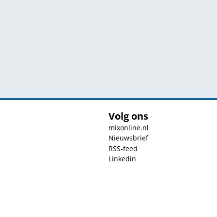
Volg ons
mixonline.nl
Nieuwsbrief
RSS-feed
Linkedin