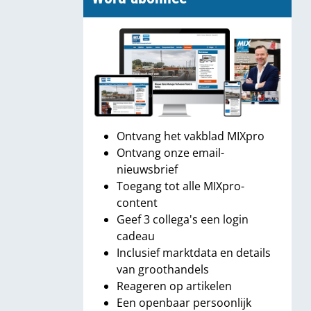
Ontvang het vakblad MIXpro
Ontvang onze email-
nieuwsbrief
Toegang tot alle MIXpro-
content
Geef 3 collega's een login
cadeau
Inclusief marktdata en details
van groothandels
Reageren op artikelen
Een openbaar persoonlijk