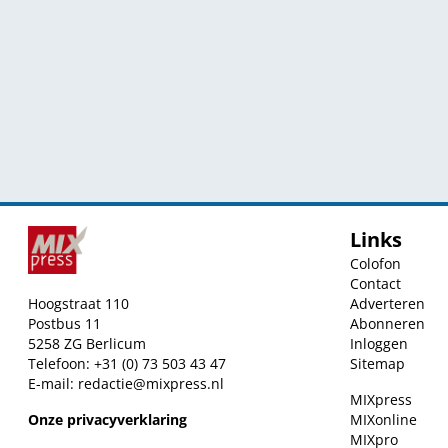
Links
Colofon
Contact
Hoogstraat 110
Adverteren
Postbus 11
Abonneren
5258 ZG Berlicum
Inloggen
Telefoon: +31 (0) 73 503 43 47
Sitemap
E-mail:
redactie@mixpress.nl
MIXpress
Onze privacyverklaring
MIXonline
MIXpro