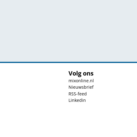
Volg ons
mixonline.nl
Nieuwsbrief
RSS-feed
Linkedin