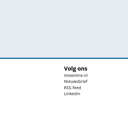
Volg ons
mixonline.nl
Nieuwsbrief
RSS-feed
Linkedin