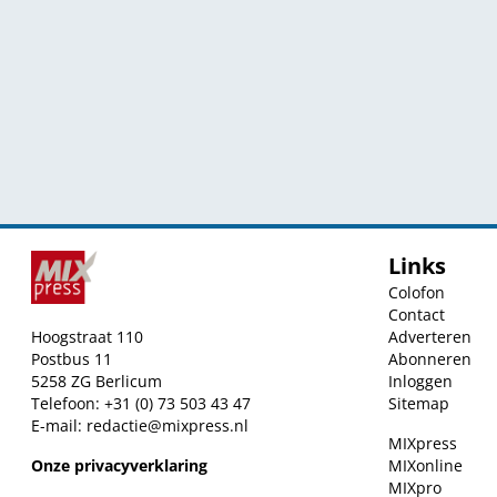
Links
Colofon
Contact
Hoogstraat 110
Adverteren
Postbus 11
Abonneren
5258 ZG Berlicum
Inloggen
Telefoon: +31 (0) 73 503 43 47
Sitemap
E-mail:
redactie@mixpress.nl
MIXpress
Onze privacyverklaring
MIXonline
MIXpro