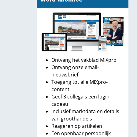
Ontvang het vakblad MIXpro
Ontvang onze email-
nieuwsbrief
Toegang tot alle MIXpro-
content
Geef 3 collega's een login
cadeau
Inclusief marktdata en details
van groothandels
Reageren op artikelen
Een openbaar persoonlijk