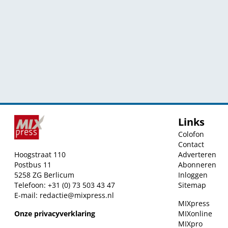
Links
Colofon
Contact
Hoogstraat 110
Adverteren
Postbus 11
Abonneren
5258 ZG Berlicum
Inloggen
Telefoon: +31 (0) 73 503 43 47
Sitemap
E-mail:
redactie@mixpress.nl
MIXpress
Onze privacyverklaring
MIXonline
MIXpro