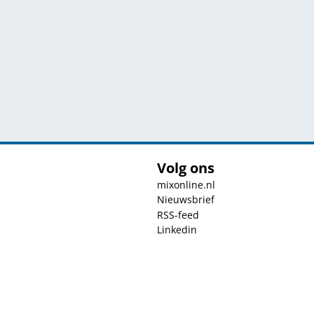
Volg ons
mixonline.nl
Nieuwsbrief
RSS-feed
Linkedin