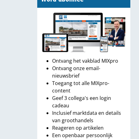
Ontvang het vakblad MIXpro
Ontvang onze email-
nieuwsbrief
Toegang tot alle MIXpro-
content
Geef 3 collega's een login
cadeau
Inclusief marktdata en details
van groothandels
Reageren op artikelen
Een openbaar persoonlijk