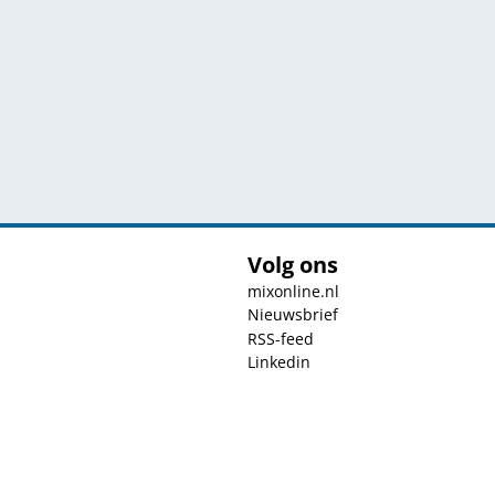
Volg ons
mixonline.nl
Nieuwsbrief
RSS-feed
Linkedin