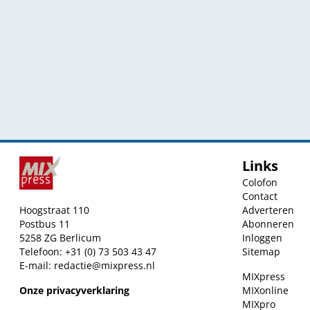
Links
Colofon
Contact
Hoogstraat 110
Adverteren
Postbus 11
Abonneren
5258 ZG Berlicum
Inloggen
Telefoon: +31 (0) 73 503 43 47
Sitemap
E-mail:
redactie@mixpress.nl
MIXpress
Onze privacyverklaring
MIXonline
MIXpro