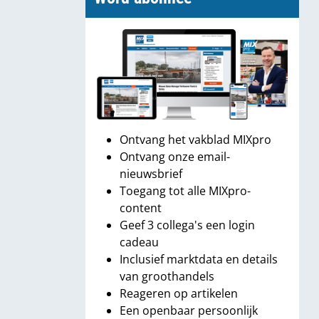
Ontvang het vakblad MIXpro
Ontvang onze email-
nieuwsbrief
Toegang tot alle MIXpro-
content
Geef 3 collega's een login
cadeau
Inclusief marktdata en details
van groothandels
Reageren op artikelen
Een openbaar persoonlijk