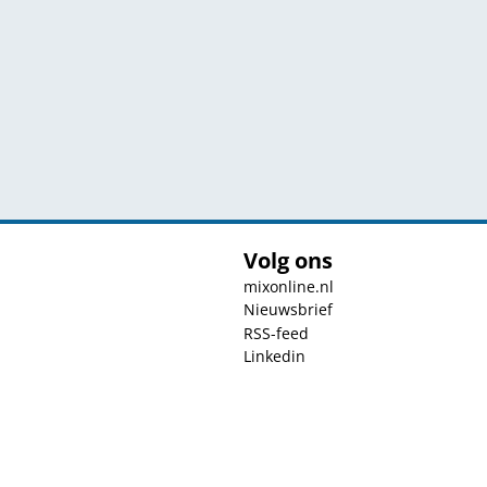
Volg ons
mixonline.nl
Nieuwsbrief
RSS-feed
Linkedin