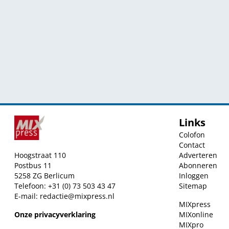
Links
Colofon
Contact
Hoogstraat 110
Adverteren
Postbus 11
Abonneren
5258 ZG Berlicum
Inloggen
Telefoon: +31 (0) 73 503 43 47
Sitemap
E-mail:
redactie@mixpress.nl
MIXpress
Onze privacyverklaring
MIXonline
MIXpro