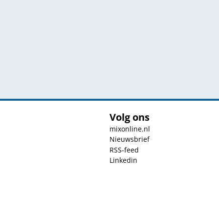
Volg ons
mixonline.nl
Nieuwsbrief
RSS-feed
Linkedin