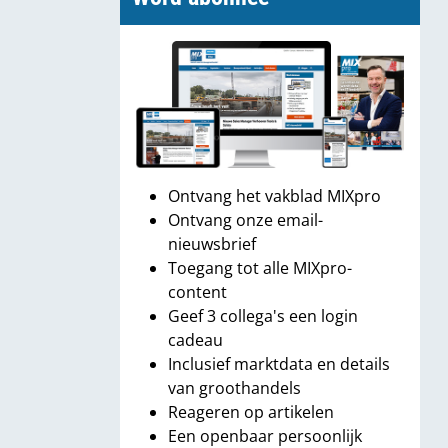
Ontvang het vakblad MIXpro
Ontvang onze email-
nieuwsbrief
Toegang tot alle MIXpro-
content
Geef 3 collega's een login
cadeau
Inclusief marktdata en details
van groothandels
Reageren op artikelen
Een openbaar persoonlijk