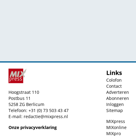
Links
Colofon
Contact
Hoogstraat 110
Adverteren
Postbus 11
Abonneren
5258 ZG Berlicum
Inloggen
Telefoon: +31 (0) 73 503 43 47
Sitemap
E-mail:
redactie@mixpress.nl
MIXpress
Onze privacyverklaring
MIXonline
MIXpro