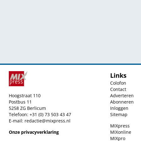
Links
Colofon
Contact
Hoogstraat 110
Adverteren
Postbus 11
Abonneren
5258 ZG Berlicum
Inloggen
Telefoon: +31 (0) 73 503 43 47
Sitemap
E-mail:
redactie@mixpress.nl
MIXpress
Onze privacyverklaring
MIXonline
MIXpro