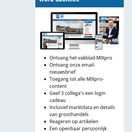
Ontvang het vakblad MIXpro
Ontvang onze email-
nieuwsbrief
Toegang tot alle MIXpro-
content
Geef 3 collega's een login
cadeau
Inclusief marktdata en details
van groothandels
Reageren op artikelen
Een openbaar persoonlijk