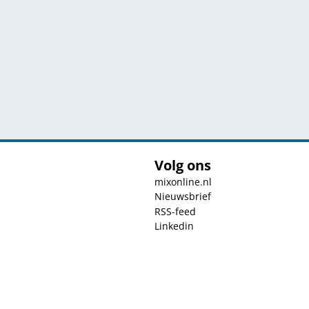
Volg ons
mixonline.nl
Nieuwsbrief
RSS-feed
Linkedin