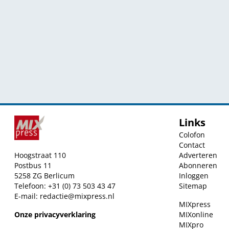
Links
Colofon
Contact
Hoogstraat 110
Adverteren
Postbus 11
Abonneren
5258 ZG Berlicum
Inloggen
Telefoon: +31 (0) 73 503 43 47
Sitemap
E-mail:
redactie@mixpress.nl
MIXpress
Onze privacyverklaring
MIXonline
MIXpro