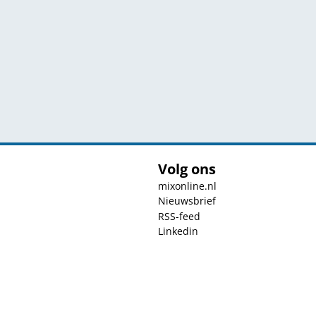
Volg ons
mixonline.nl
Nieuwsbrief
RSS-feed
Linkedin