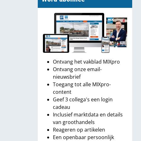
Ontvang het vakblad MIXpro
Ontvang onze email-
nieuwsbrief
Toegang tot alle MIXpro-
content
Geef 3 collega's een login
cadeau
Inclusief marktdata en details
van groothandels
Reageren op artikelen
Een openbaar persoonlijk