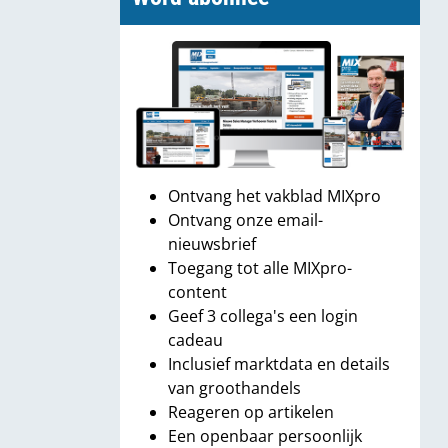
Ontvang het vakblad MIXpro
Ontvang onze email-
nieuwsbrief
Toegang tot alle MIXpro-
content
Geef 3 collega's een login
cadeau
Inclusief marktdata en details
van groothandels
Reageren op artikelen
Een openbaar persoonlijk