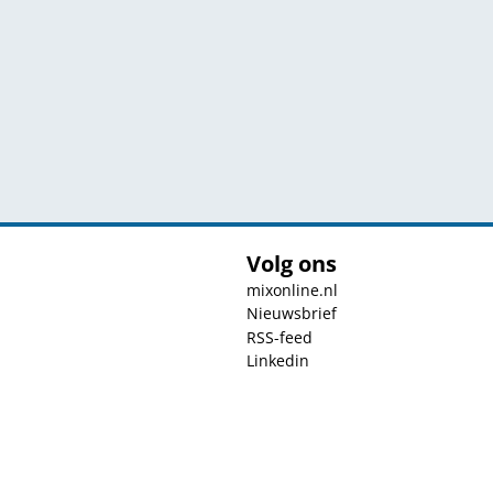
Volg ons
mixonline.nl
Nieuwsbrief
RSS-feed
Linkedin