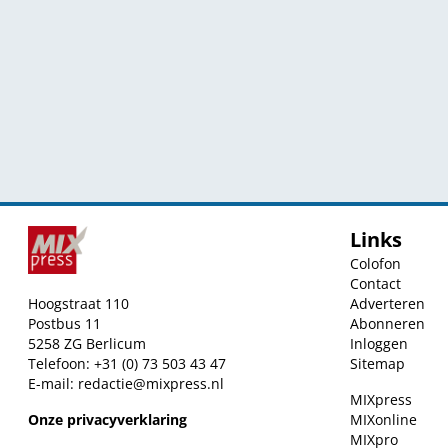
Links
Colofon
Contact
Hoogstraat 110
Adverteren
Postbus 11
Abonneren
5258 ZG Berlicum
Inloggen
Telefoon: +31 (0) 73 503 43 47
Sitemap
E-mail:
redactie@mixpress.nl
MIXpress
Onze privacyverklaring
MIXonline
MIXpro