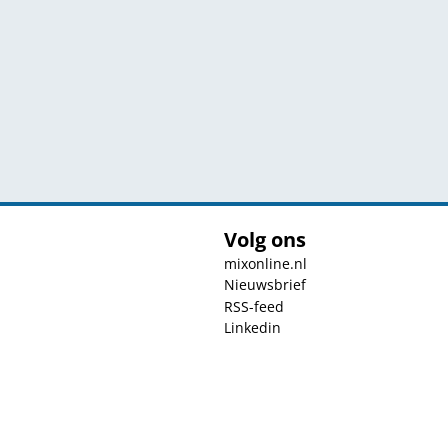
Volg ons
mixonline.nl
Nieuwsbrief
RSS-feed
Linkedin