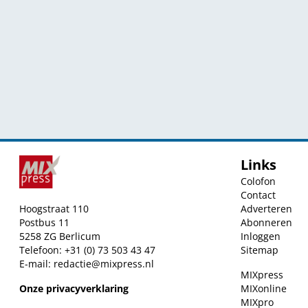
Links
Colofon
Contact
Hoogstraat 110
Adverteren
Postbus 11
Abonneren
5258 ZG Berlicum
Inloggen
Telefoon: +31 (0) 73 503 43 47
Sitemap
E-mail:
redactie@mixpress.nl
MIXpress
Onze privacyverklaring
MIXonline
MIXpro