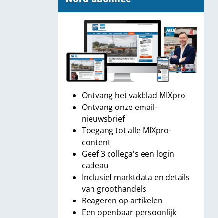
Ontvang het vakblad MIXpro
Ontvang onze email-
nieuwsbrief
Toegang tot alle MIXpro-
content
Geef 3 collega's een login
cadeau
Inclusief marktdata en details
van groothandels
Reageren op artikelen
Een openbaar persoonlijk