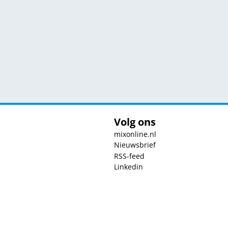
Volg ons
mixonline.nl
Nieuwsbrief
RSS-feed
Linkedin