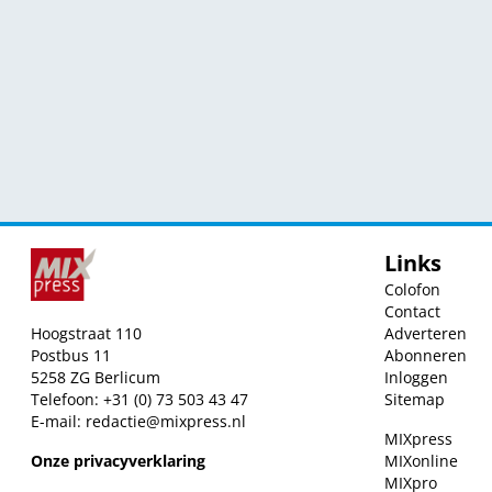
Links
Colofon
Contact
Hoogstraat 110
Adverteren
Postbus 11
Abonneren
5258 ZG Berlicum
Inloggen
Telefoon: +31 (0) 73 503 43 47
Sitemap
E-mail:
redactie@mixpress.nl
MIXpress
Onze privacyverklaring
MIXonline
MIXpro