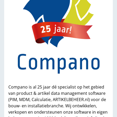
Compano is al 25 jaar dé specialist op het gebied
van product & artikel data management software
(PIM, MDM, Calculatie, ARTIKELBEHEER.nl) voor de
bouw- en installatiebranche. Wij ontwikkelen,
verkopen en ondersteunen onze software in eigen