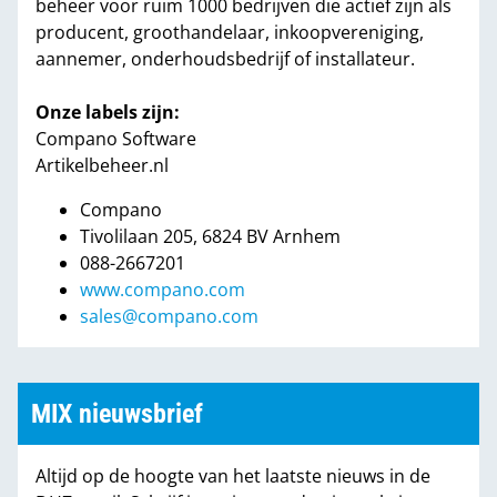
beheer voor ruim 1000 bedrijven die actief zijn als
producent, groothandelaar, inkoopvereniging,
aannemer, onderhoudsbedrijf of installateur.
Onze labels zijn:
Compano Software
Artikelbeheer.nl
Compano
Tivolilaan 205, 6824 BV Arnhem
088-2667201
www.compano.com
sales@compano.com
MIX nieuwsbrief
Altijd op de hoogte van het laatste nieuws in de