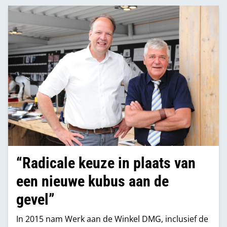
moderne en fris ingerichte winkel als thuiskomen.
“Radicale keuze in plaats van
een nieuwe kubus aan de
gevel”
In 2015 nam Werk aan de Winkel DMG, inclusief de