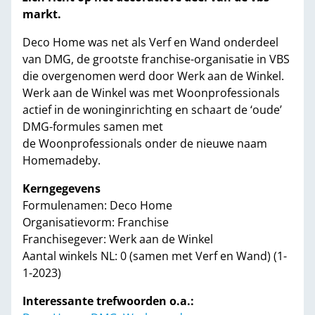
markt.
Deco Home was net als Verf en Wand onderdeel
van DMG, de grootste franchise-organisatie in VBS
die overgenomen werd door Werk aan de Winkel.
Werk aan de Winkel was met Woonprofessionals
actief in de woninginrichting en schaart de ‘oude’
DMG-formules samen met
de Woonprofessionals onder de nieuwe naam
Homemadeby.
Kerngegevens
Formulenamen: Deco Home
Organisatievorm: Franchise
Franchisegever: Werk aan de Winkel
Aantal winkels NL: 0 (samen met Verf en Wand) (1-
1-2023)
Interessante trefwoorden o.a.: