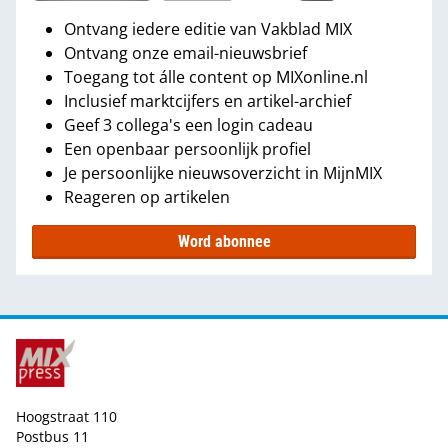
Ontvang iedere editie van Vakblad MIX
Ontvang onze email-nieuwsbrief
Toegang tot álle content op MIXonline.nl
Inclusief marktcijfers en artikel-archief
Geef 3 collega's een login cadeau
Een openbaar persoonlijk profiel
Je persoonlijke nieuwsoverzicht in MijnMIX
Reageren op artikelen
Word abonnee
Hoogstraat 110
Postbus 11