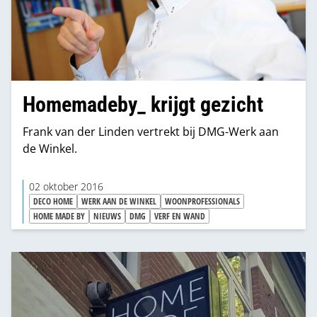
Homemadeby_ krijgt gezicht
Frank van der Linden vertrekt bij DMG-Werk aan
de Winkel.
02 oktober 2016
DECO HOME
WERK AAN DE WINKEL
WOONPROFESSIONALS
HOME MADE BY
NIEUWS
DMG
VERF EN WAND