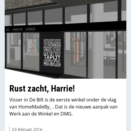
Rust zacht, Harrie!
Visser in De Bilt is de eerste winkel onder de vlag
van HomeMadeBy_ . Dat is de nieuwe aanpak van
Werk aan de Winkel en DMG.
03 februari 2016