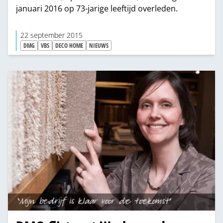
januari 2016 op 73-jarige leeftijd overleden.
22 september 2015
DMG
VBS
DECO HOME
NIEUWS