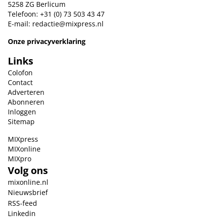
5258 ZG Berlicum
Telefoon: +31 (0) 73 503 43 47
E-mail:
redactie@mixpress.nl
Onze privacyverklaring
Links
Colofon
Contact
Adverteren
Abonneren
Inloggen
Sitemap
MIXpress
MIXonline
MIXpro
Volg ons
mixonline.nl
Nieuwsbrief
RSS-feed
Linkedin