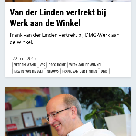
Van der Linden vertrekt bij
Werk aan de Winkel
Frank van der Linden vertrekt bij DMG-Werk aan
de Winkel.
22 mei 2017
VERF EN WAND
VBS
DECO HOME
WERK AAN DE WINKEL
ERWIN VAN DE BELT
NIEUWS
FRANK VAN DER LINDEN
DMG