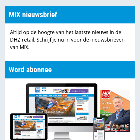
MIX nieuwsbrief
Altijd op de hoogte van het laatste nieuws in de
DHZ-retail. Schrijf je nu in voor de nieuwsbrieven
van MIX.
Word abonnee