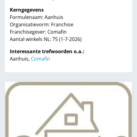
Kerngegevens
Formulenaam: Aanhuis
Organisatievorm: Franchise
Franchisegever: Comafin
Aantal winkels NL: 75 (1-7-2026)
Interessante trefwoorden o.a.:
Aanhuis,
Comafin