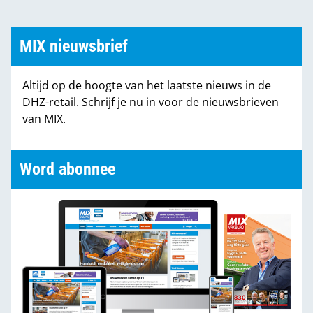
MIX nieuwsbrief
Altijd op de hoogte van het laatste nieuws in de
DHZ-retail. Schrijf je nu in voor de nieuwsbrieven
van MIX.
Word abonnee