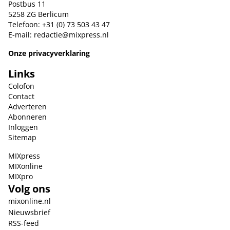
Postbus 11
5258 ZG Berlicum
Telefoon: +31 (0) 73 503 43 47
E-mail:
redactie@mixpress.nl
Onze privacyverklaring
Links
Colofon
Contact
Adverteren
Abonneren
Inloggen
Sitemap
MIXpress
MIXonline
MIXpro
Volg ons
mixonline.nl
Nieuwsbrief
RSS-feed