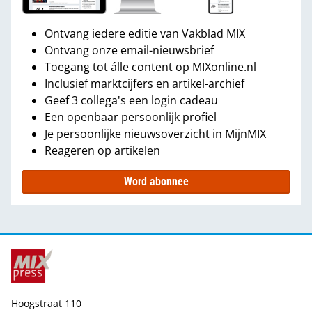
Ontvang iedere editie van Vakblad MIX
Ontvang onze email-nieuwsbrief
Toegang tot álle content op MIXonline.nl
Inclusief marktcijfers en artikel-archief
Geef 3 collega's een login cadeau
Een openbaar persoonlijk profiel
Je persoonlijke nieuwsoverzicht in MijnMIX
Reageren op artikelen
Word abonnee
Hoogstraat 110