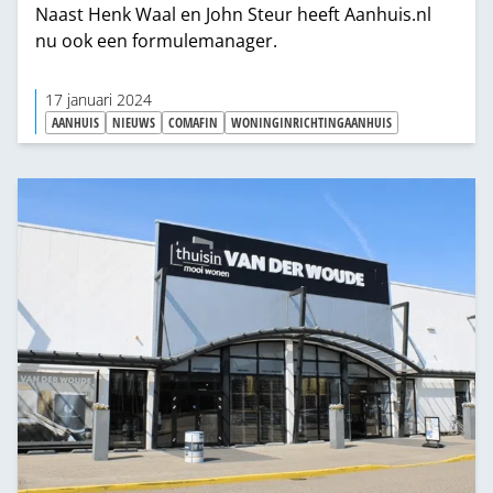
Naast Henk Waal en John Steur heeft Aanhuis.nl
nu ook een formulemanager.
17 januari 2024
AANHUIS
NIEUWS
COMAFIN
WONINGINRICHTINGAANHUIS