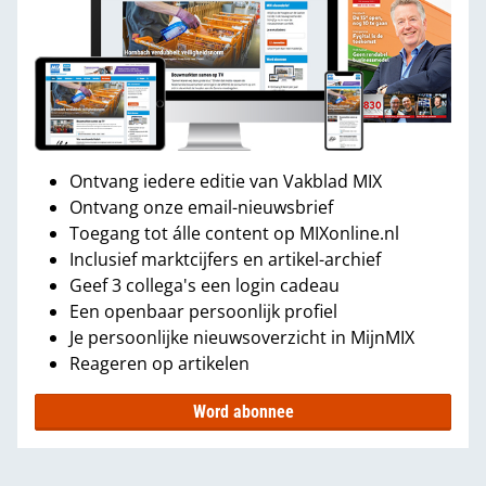
Ontvang iedere editie van Vakblad MIX
Ontvang onze email-nieuwsbrief
Toegang tot álle content op MIXonline.nl
Inclusief marktcijfers en artikel-archief
Geef 3 collega's een login cadeau
Een openbaar persoonlijk profiel
Je persoonlijke nieuwsoverzicht in MijnMIX
Reageren op artikelen
Word abonnee