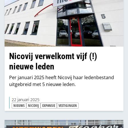
Nicovij verwelkomt vijf (!)
nieuwe leden
Per januari 2025 heeft Nicovij haar ledenbestand
uitgebreid met 5 nieuwe leden.
22 januari 2025
NIEUWS
NICOVIJ
EXPANSIE
VESTIGINGEN