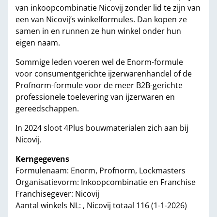
van inkoopcombinatie Nicovij zonder lid te zijn van
een van Nicovij’s winkelformules. Dan kopen ze
samen in en runnen ze hun winkel onder hun
eigen naam.
Sommige leden voeren wel de Enorm-formule
voor consumentgerichte ijzerwarenhandel of de
Profnorm-formule voor de meer B2B-gerichte
professionele toelevering van ijzerwaren en
gereedschappen.
In 2024 sloot 4Plus bouwmaterialen zich aan bij
Nicovij.
Kerngegevens
Formulenaam: Enorm, Profnorm, Lockmasters
Organisatievorm: Inkoopcombinatie en Franchise
Franchisegever: Nicovij
Aantal winkels NL: , Nicovij totaal 116 (1-1-2026)