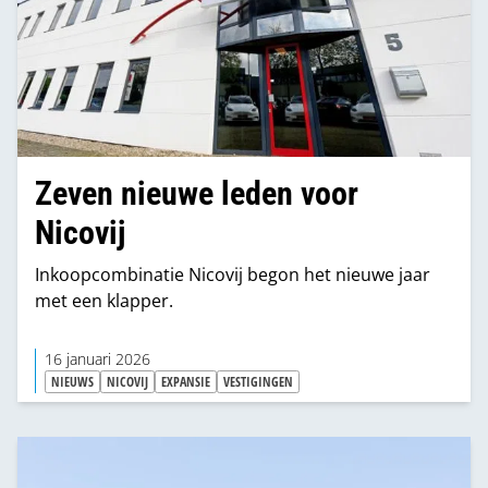
Zeven nieuwe leden voor
Nicovij
Inkoopcombinatie Nicovij begon het nieuwe jaar
met een klapper.
16 januari 2026
NIEUWS
NICOVIJ
EXPANSIE
VESTIGINGEN