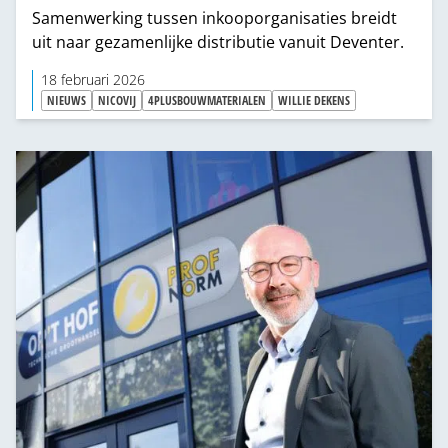
Samenwerking tussen inkooporganisaties breidt
uit naar gezamenlijke distributie vanuit Deventer.
18 februari 2026
NIEUWS
NICOVIJ
4PLUSBOUWMATERIALEN
WILLIE DEKENS