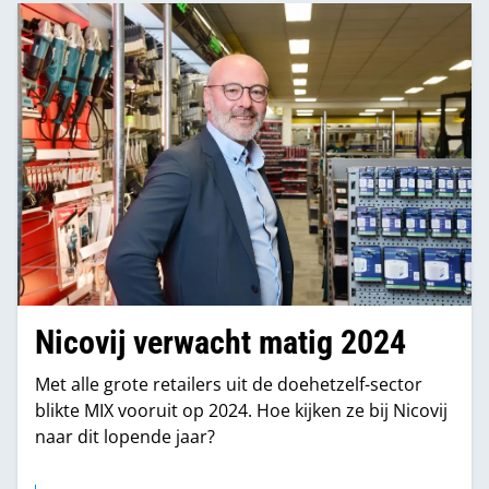
Nicovij verwacht matig 2024
Met alle grote retailers uit de doehetzelf-sector
blikte MIX vooruit op 2024. Hoe kijken ze bij Nicovij
naar dit lopende jaar?