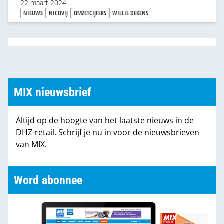
22 maart 2024
NIEUWS
NICOVIJ
OMZETCIJFERS
WILLIE DEKENS
MIX nieuwsbrief
Altijd op de hoogte van het laatste nieuws in de
DHZ-retail. Schrijf je nu in voor de nieuwsbrieven
van MIX.
Word abonnee