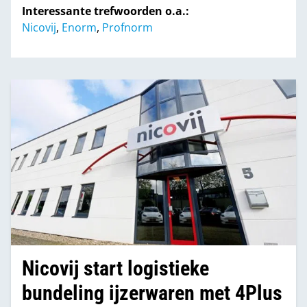
Interessante trefwoorden o.a.:
Nicovij
,
Enorm
,
Profnorm
Nicovij start logistieke
bundeling ijzerwaren met 4Plus