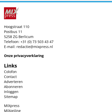
Hoogstraat 110
Postbus 11
5258 ZG Berlicum
Telefoon: +31 (0) 73 503 43 47
E-mail:
redactie@mixpress.nl
Onze privacyverklaring
Links
Colofon
Contact
Adverteren
Abonneren
Inloggen
Sitemap
MIXpress
MIXonline