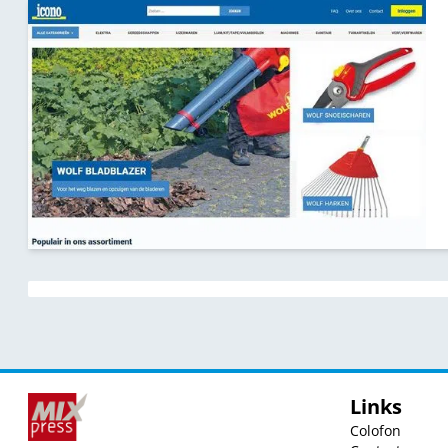
Links
Colofon