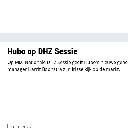
Hubo op DHZ Sessie
Op MIX' Nationale DHZ Sessie geeft Hubo's nieuwe gene
manager Harrit Boonstra zijn frisse kijk op de markt.
21 juli 2026