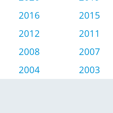
2016
2015
2012
2011
2008
2007
2004
2003