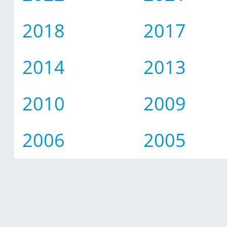
2018
2017
2014
2013
2010
2009
2006
2005