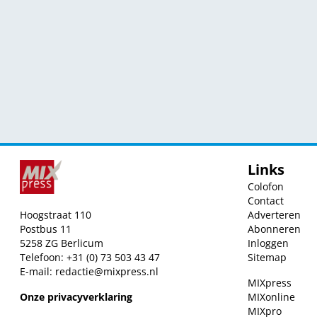
Links
Colofon
Contact
Hoogstraat 110
Adverteren
Postbus 11
Abonneren
5258 ZG Berlicum
Inloggen
Telefoon: +31 (0) 73 503 43 47
Sitemap
E-mail:
redactie@mixpress.nl
MIXpress
Onze privacyverklaring
MIXonline
MIXpro