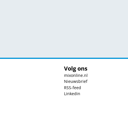
Volg ons
mixonline.nl
Nieuwsbrief
RSS-feed
Linkedin