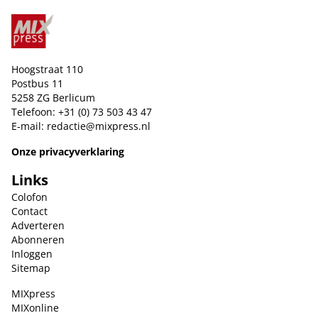
Hoogstraat 110
Postbus 11
5258 ZG Berlicum
Telefoon: +31 (0) 73 503 43 47
E-mail:
redactie@mixpress.nl
Onze privacyverklaring
Links
Colofon
Contact
Adverteren
Abonneren
Inloggen
Sitemap
MIXpress
MIXonline