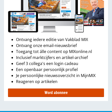
Ontvang iedere editie van Vakblad MIX
Ontvang onze email-nieuwsbrief
Toegang tot álle content op MIXonline.nl
Inclusief marktcijfers en artikel-archief
Geef 3 collega's een login cadeau
Een openbaar persoonlijk profiel
Je persoonlijke nieuwsoverzicht in MijnMIX
Reageren op artikelen
Word abonnee