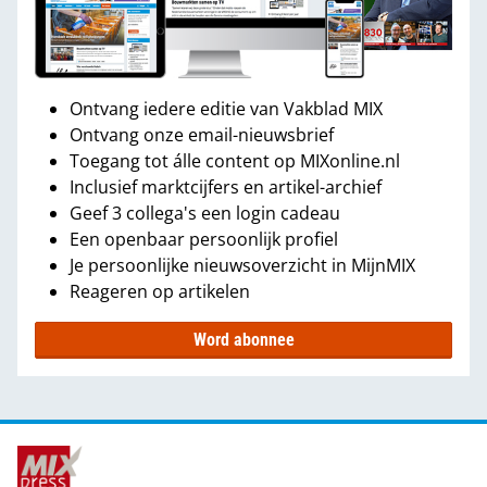
Ontvang iedere editie van Vakblad MIX
Ontvang onze email-nieuwsbrief
Toegang tot álle content op MIXonline.nl
Inclusief marktcijfers en artikel-archief
Geef 3 collega's een login cadeau
Een openbaar persoonlijk profiel
Je persoonlijke nieuwsoverzicht in MijnMIX
Reageren op artikelen
Word abonnee