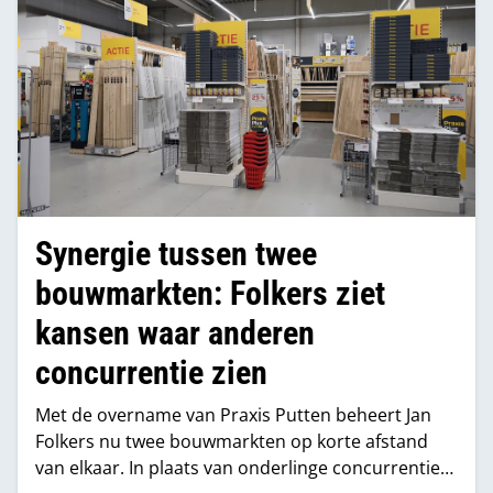
Synergie tussen twee
bouwmarkten: Folkers ziet
kansen waar anderen
concurrentie zien
Met de overname van Praxis Putten beheert Jan
Folkers nu twee bouwmarkten op korte afstand
van elkaar. In plaats van onderlinge concurrentie