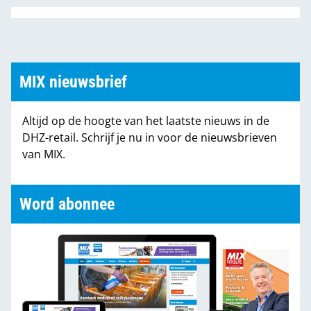
MIX nieuwsbrief
Altijd op de hoogte van het laatste nieuws in de
DHZ-retail. Schrijf je nu in voor de nieuwsbrieven
van MIX.
Word abonnee