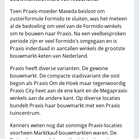
Toen Praxis-moeder Maxeda besloot om
zusterformule Formido te sluiten, was het meteen
al de bedoeling om veel van de Formido-winkels
om te bouwen naar Praxis. Na een veelbesproken
periode zijn er veel Formido’s omgegaan en is
Praxis inderdaad in aantallen winkels de grootste
bouwmarkt-keten van Nederland.
Praxis heeft diverse varianten. De gewone
bouwmarkt. De compacte stadsvariant die ooit
begon als Praxis Om de Hoek maar tegenwoordig
Praxis City heet aan de ene kant en de Megapraxis-
winkels aan de andere kant. Op diverse locaties
bundelt Praxis haar bouwmarkt met een Praxis
tuincentrum.
Kenners weten nog dat sommige Praxis-locaties
voorheen Marktkauf-bouwmarkten waren. De