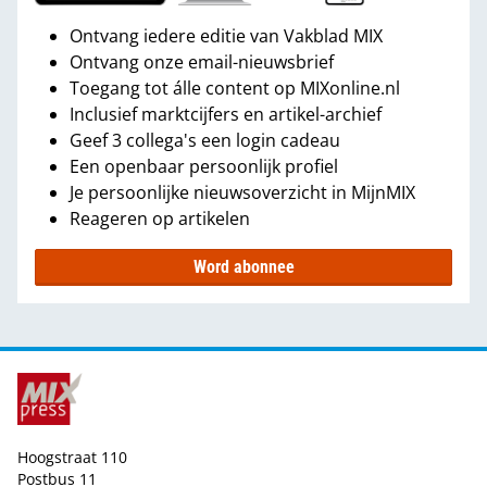
Ontvang iedere editie van Vakblad MIX
Ontvang onze email-nieuwsbrief
Toegang tot álle content op MIXonline.nl
Inclusief marktcijfers en artikel-archief
Geef 3 collega's een login cadeau
Een openbaar persoonlijk profiel
Je persoonlijke nieuwsoverzicht in MijnMIX
Reageren op artikelen
Word abonnee
Hoogstraat 110
Postbus 11