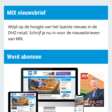
MIX nieuwsbrief
Altijd op de hoogte van het laatste nieuws in de
DHZ-retail. Schrijf je nu in voor de nieuwsbrieven
van MIX.
Word abonnee