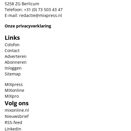
5258 ZG Berlicum
Telefoon: +31 (0) 73 503 43 47
E-mail:
redactie@mixpress.nl
Onze privacyverklaring
Links
Colofon
Contact
Adverteren
Abonneren
Inloggen
Sitemap
MIXpress
MIXonline
MIXpro
Volg ons
mixonline.nl
Nieuwsbrief
RSS-feed
Linkedin