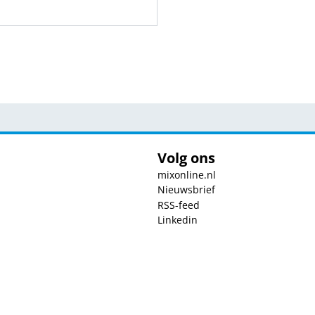
Volg ons
mixonline.nl
Nieuwsbrief
RSS-feed
Linkedin