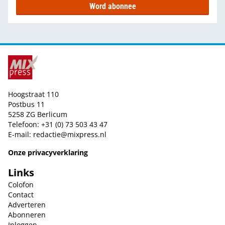
Word abonnee
Hoogstraat 110
Postbus 11
5258 ZG Berlicum
Telefoon: +31 (0) 73 503 43 47
E-mail:
redactie@mixpress.nl
Onze privacyverklaring
Links
Colofon
Contact
Adverteren
Abonneren
Inloggen