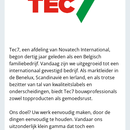
Tec7, een afdeling van Novatech International,
begon dertig jaar geleden als een Belgisch
familiebedrijf. Vandaag zijn we uitgegroeid tot een
internationaal gevestigd bedrijf. Als marktleider in
de Benelux, Scandinavië en Ierland, en als trotse
bezitter van tal van kwaliteitslabels en
onderscheidingen, biedt Tec7 bouwprofessionals
zowel topproducten als gemoedsrust.
Ons doel? Uw werk eenvoudig maken, door de
dingen eenvoudig te houden. Vandaar ons
uitzonderlijk klein gamma dat toch een