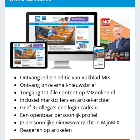
Ontvang iedere editie van Vakblad MIX
Ontvang onze email-nieuwsbrief
Toegang tot álle content op MIXonline.nl
Inclusief marktcijfers en artikel-archief
Geef 3 collega's een login cadeau
Een openbaar persoonlijk profiel
Je persoonlijke nieuwsoverzicht in MijnMIX
Reageren op artikelen