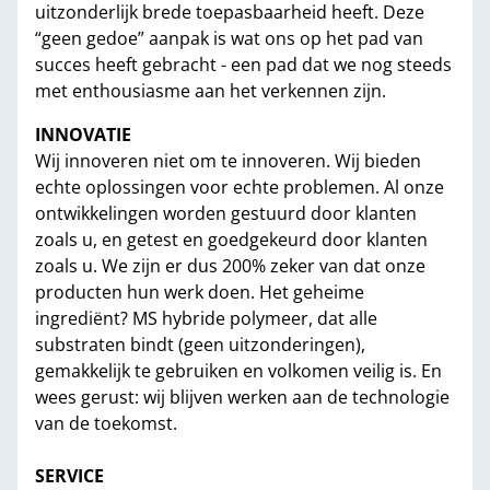
uitzonderlijk brede toepasbaarheid heeft. Deze
“geen gedoe” aanpak is wat ons op het pad van
succes heeft gebracht - een pad dat we nog steeds
met enthousiasme aan het verkennen zijn.
INNOVATIE
Wij innoveren niet om te innoveren. Wij bieden
echte oplossingen voor echte problemen. Al onze
ontwikkelingen worden gestuurd door klanten
zoals u, en getest en goedgekeurd door klanten
zoals u. We zijn er dus 200% zeker van dat onze
producten hun werk doen. Het geheime
ingrediënt? MS hybride polymeer, dat alle
substraten bindt (geen uitzonderingen),
gemakkelijk te gebruiken en volkomen veilig is. En
wees gerust: wij blijven werken aan de technologie
van de toekomst.
SERVICE