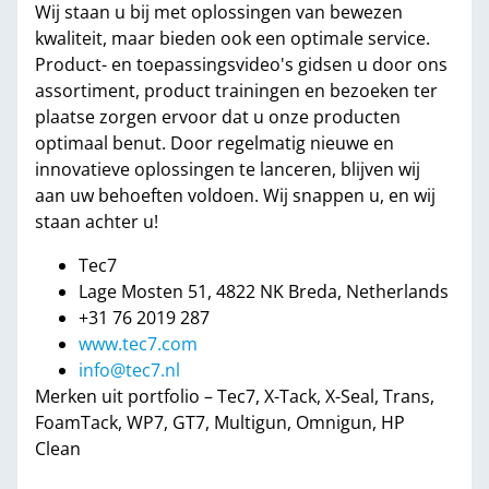
Wij staan u bij met oplossingen van bewezen
kwaliteit, maar bieden ook een optimale service.
Product- en toepassingsvideo's gidsen u door ons
assortiment, product trainingen en bezoeken ter
plaatse zorgen ervoor dat u onze producten
optimaal benut. Door regelmatig nieuwe en
innovatieve oplossingen te lanceren, blijven wij
aan uw behoeften voldoen. Wij snappen u, en wij
staan achter u!
Tec7
Lage Mosten 51, 4822 NK Breda, Netherlands
+31 76 2019 287
www.tec7.com
info@tec7.nl
Merken uit portfolio – Tec7, X-Tack, X-Seal, Trans,
FoamTack, WP7, GT7, Multigun, Omnigun, HP
Clean