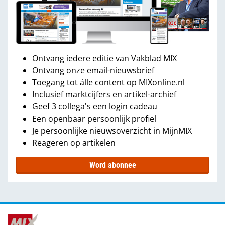
Ontvang iedere editie van Vakblad MIX
Ontvang onze email-nieuwsbrief
Toegang tot álle content op MIXonline.nl
Inclusief marktcijfers en artikel-archief
Geef 3 collega's een login cadeau
Een openbaar persoonlijk profiel
Je persoonlijke nieuwsoverzicht in MijnMIX
Reageren op artikelen
Word abonnee