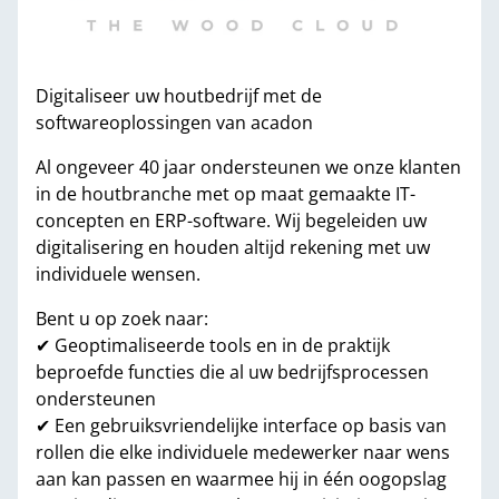
Digitaliseer uw houtbedrijf met de
softwareoplossingen van acadon
Al ongeveer 40 jaar ondersteunen we onze klanten
in de houtbranche met op maat gemaakte IT-
concepten en ERP-software. Wij begeleiden uw
digitalisering en houden altijd rekening met uw
individuele wensen.
Bent u op zoek naar:
✔ Geoptimaliseerde tools en in de praktijk
beproefde functies die al uw bedrijfsprocessen
ondersteunen
✔ Een gebruiksvriendelijke interface op basis van
rollen die elke individuele medewerker naar wens
aan kan passen en waarmee hij in één oogopslag