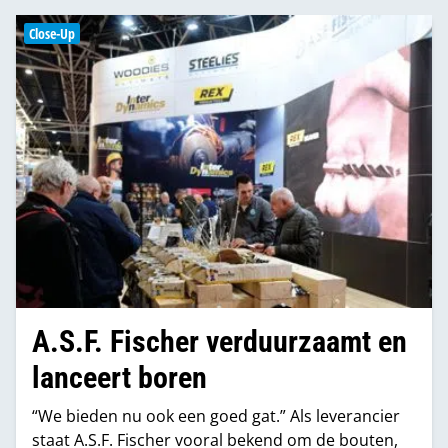
Close-Up
A.S.F. Fischer verduurzaamt en
lanceert boren
“We bieden nu ook een goed gat.” Als leverancier
staat A.S.F. Fischer vooral bekend om de bouten,