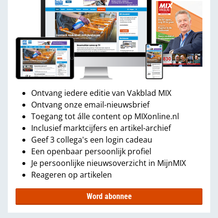
Ontvang iedere editie van Vakblad MIX
Ontvang onze email-nieuwsbrief
Toegang tot álle content op MIXonline.nl
Inclusief marktcijfers en artikel-archief
Geef 3 collega's een login cadeau
Een openbaar persoonlijk profiel
Je persoonlijke nieuwsoverzicht in MijnMIX
Reageren op artikelen
Word abonnee