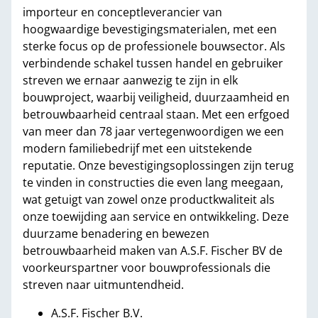
importeur en conceptleverancier van
hoogwaardige bevestigingsmaterialen, met een
sterke focus op de professionele bouwsector. Als
verbindende schakel tussen handel en gebruiker
streven we ernaar aanwezig te zijn in elk
bouwproject, waarbij veiligheid, duurzaamheid en
betrouwbaarheid centraal staan. Met een erfgoed
van meer dan 78 jaar vertegenwoordigen we een
modern familiebedrijf met een uitstekende
reputatie. Onze bevestigingsoplossingen zijn terug
te vinden in constructies die even lang meegaan,
wat getuigt van zowel onze productkwaliteit als
onze toewijding aan service en ontwikkeling. Deze
duurzame benadering en bewezen
betrouwbaarheid maken van A.S.F. Fischer BV de
voorkeurspartner voor bouwprofessionals die
streven naar uitmuntendheid.
A.S.F. Fischer B.V.