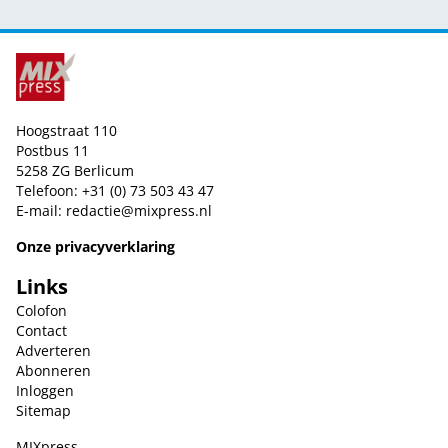
Hoogstraat 110
Postbus 11
5258 ZG Berlicum
Telefoon: +31 (0) 73 503 43 47
E-mail:
redactie@mixpress.nl
Onze privacyverklaring
Links
Colofon
Contact
Adverteren
Abonneren
Inloggen
Sitemap
MIXpress