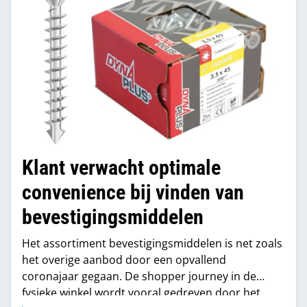
Klant verwacht optimale
convenience bij vinden van
bevestigingsmiddelen
Het assortiment bevestigingsmiddelen is net zoals
het overige aanbod door een opvallend
coronajaar gegaan. De shopper journey in de
fysieke winkel wordt vooral gedreven door het