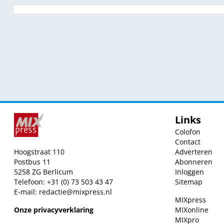
Links
Colofon
Contact
Hoogstraat 110
Adverteren
Postbus 11
Abonneren
5258 ZG Berlicum
Inloggen
Telefoon: +31 (0) 73 503 43 47
Sitemap
E-mail:
redactie@mixpress.nl
MIXpress
Onze privacyverklaring
MIXonline
MIXpro