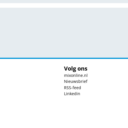
Volg ons
mixonline.nl
Nieuwsbrief
RSS-feed
Linkedin