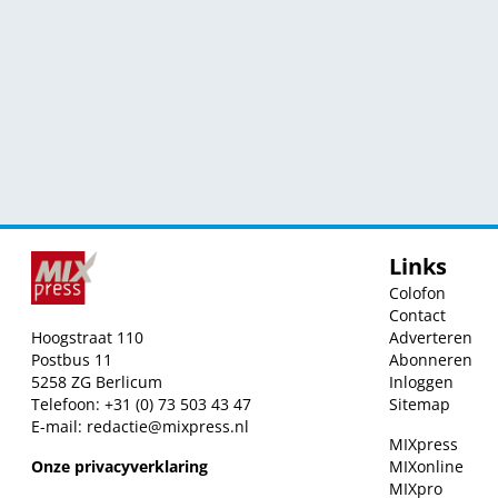
Links
Colofon
Contact
Hoogstraat 110
Adverteren
Postbus 11
Abonneren
5258 ZG Berlicum
Inloggen
Telefoon: +31 (0) 73 503 43 47
Sitemap
E-mail:
redactie@mixpress.nl
MIXpress
Onze privacyverklaring
MIXonline
MIXpro