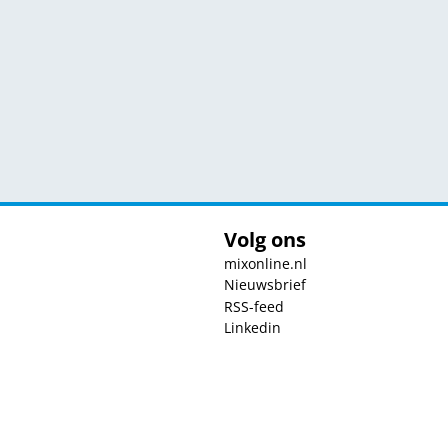
Volg ons
mixonline.nl
Nieuwsbrief
RSS-feed
Linkedin