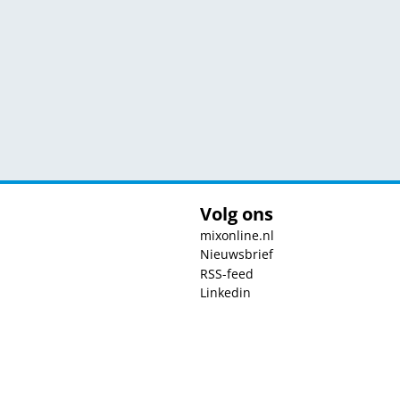
Volg ons
mixonline.nl
Nieuwsbrief
RSS-feed
Linkedin