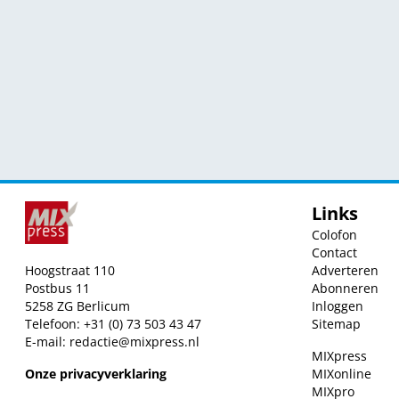
Links
Colofon
Contact
Hoogstraat 110
Adverteren
Postbus 11
Abonneren
5258 ZG Berlicum
Inloggen
Telefoon: +31 (0) 73 503 43 47
Sitemap
E-mail:
redactie@mixpress.nl
MIXpress
Onze privacyverklaring
MIXonline
MIXpro