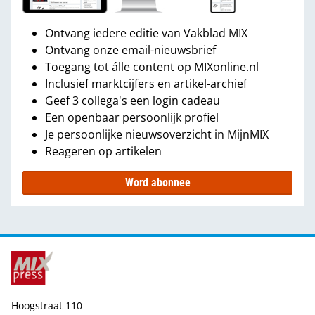
Ontvang iedere editie van Vakblad MIX
Ontvang onze email-nieuwsbrief
Toegang tot álle content op MIXonline.nl
Inclusief marktcijfers en artikel-archief
Geef 3 collega's een login cadeau
Een openbaar persoonlijk profiel
Je persoonlijke nieuwsoverzicht in MijnMIX
Reageren op artikelen
Word abonnee
Hoogstraat 110