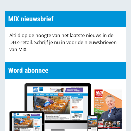
MIX nieuwsbrief
Altijd op de hoogte van het laatste nieuws in de
DHZ-retail. Schrijf je nu in voor de nieuwsbrieven
van MIX.
Word abonnee