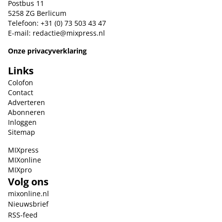
Postbus 11
5258 ZG Berlicum
Telefoon: +31 (0) 73 503 43 47
E-mail:
redactie@mixpress.nl
Onze privacyverklaring
Links
Colofon
Contact
Adverteren
Abonneren
Inloggen
Sitemap
MIXpress
MIXonline
MIXpro
Volg ons
mixonline.nl
Nieuwsbrief
RSS-feed