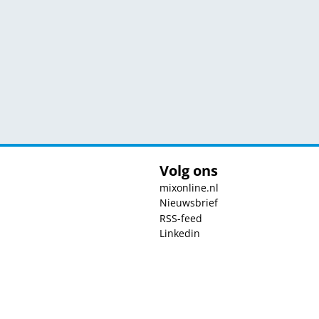
Volg ons
mixonline.nl
Nieuwsbrief
RSS-feed
Linkedin