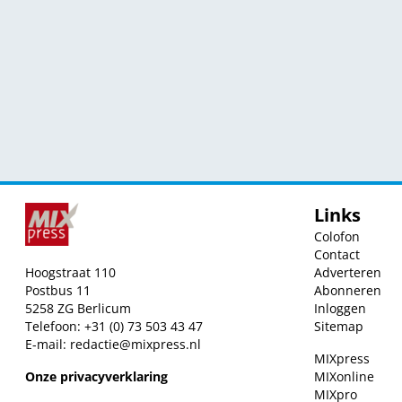
Links
Colofon
Contact
Hoogstraat 110
Adverteren
Postbus 11
Abonneren
5258 ZG Berlicum
Inloggen
Telefoon: +31 (0) 73 503 43 47
Sitemap
E-mail:
redactie@mixpress.nl
MIXpress
Onze privacyverklaring
MIXonline
MIXpro