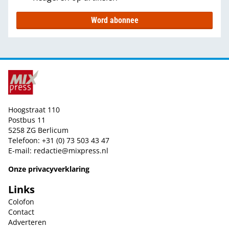
Word abonnee
Hoogstraat 110
Postbus 11
5258 ZG Berlicum
Telefoon: +31 (0) 73 503 43 47
E-mail:
redactie@mixpress.nl
Onze privacyverklaring
Links
Colofon
Contact
Adverteren