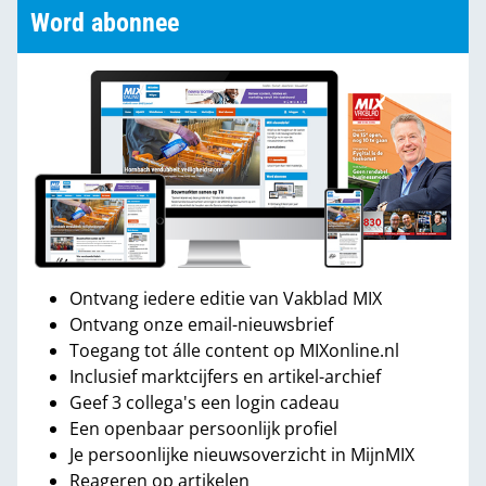
Word abonnee
Ontvang iedere editie van Vakblad MIX
Ontvang onze email-nieuwsbrief
Toegang tot álle content op MIXonline.nl
Inclusief marktcijfers en artikel-archief
Geef 3 collega's een login cadeau
Een openbaar persoonlijk profiel
Je persoonlijke nieuwsoverzicht in MijnMIX
Reageren op artikelen