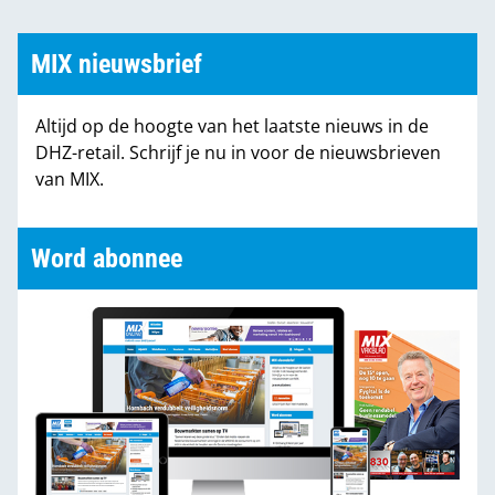
MIX nieuwsbrief
Altijd op de hoogte van het laatste nieuws in de
DHZ-retail. Schrijf je nu in voor de nieuwsbrieven
van MIX.
Word abonnee