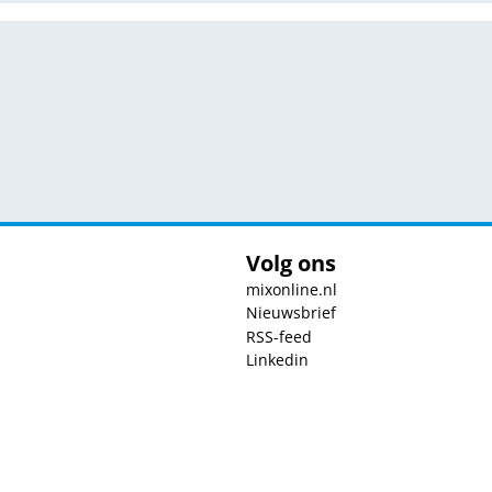
Volg ons
mixonline.nl
Nieuwsbrief
RSS-feed
Linkedin