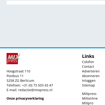
Links
Colofon
Contact
Hoogstraat 110
Adverteren
Postbus 11
Abonneren
5258 ZG Berlicum
Inloggen
Telefoon: +31 (0) 73 503 43 47
Sitemap
E-mail:
redactie@mixpress.nl
MIXpress
Onze privacyverklaring
MIXonline
MIXpro