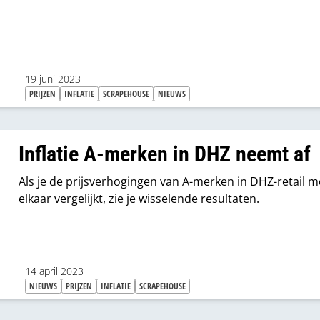
19 juni 2023
PRIJZEN
INFLATIE
SCRAPEHOUSE
NIEUWS
Inflatie A-merken in DHZ neemt af
Als je de prijsverhogingen van A-merken in DHZ-retail m
elkaar vergelijkt, zie je wisselende resultaten.
14 april 2023
NIEUWS
PRIJZEN
INFLATIE
SCRAPEHOUSE